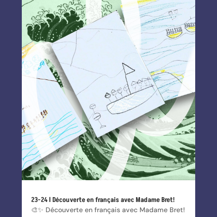
23-24 l Découverte en français avec Madame Bret!
🎨✨ Découverte en français avec Madame Bret!