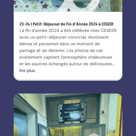
23-24 I Petit-Déjeuner de Fin d’Année 2024 à CESEER
La fin d’année 2024 a été célébrée chez CESEER
avec un petit-déjeuner convivial, réunissant
élèves et personnel dans un moment de
partage et de détente. Les photos de cet
événement captent l’atmosphère chaleureuse
et les sourires échangés autour de délicieuses...
lire plus