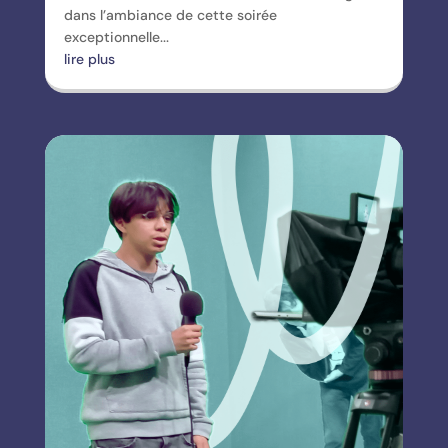
dans l’ambiance de cette soirée
exceptionnelle...
lire plus