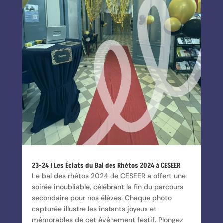
23-24 I Les Éclats du Bal des Rhétos 2024 à CESEER
Le bal des rhétos 2024 de CESEER a offert une
soirée inoubliable, célébrant la fin du parcours
secondaire pour nos élèves. Chaque photo
capturée illustre les instants joyeux et
mémorables de cet événement festif. Plongez