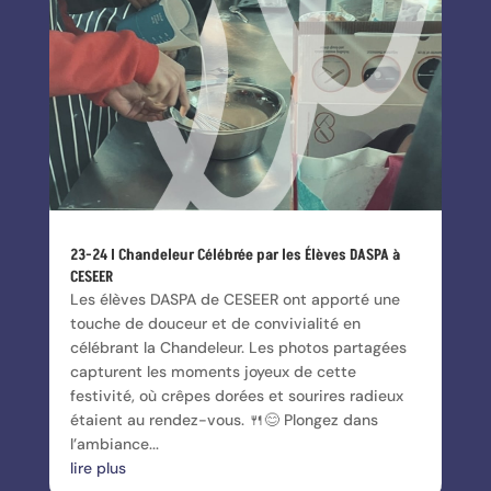
23-24 I Chandeleur Célébrée par les Élèves DASPA à
CESEER
Les élèves DASPA de CESEER ont apporté une
touche de douceur et de convivialité en
célébrant la Chandeleur. Les photos partagées
capturent les moments joyeux de cette
festivité, où crêpes dorées et sourires radieux
étaient au rendez-vous. 🍴😊 Plongez dans
l’ambiance...
lire plus