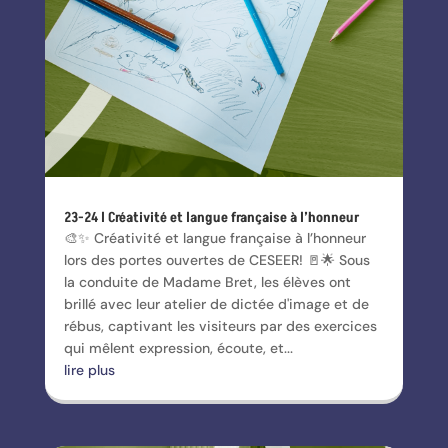
23-24 l Créativité et langue française à l’honneur
🎨✨ Créativité et langue française à l’honneur
lors des portes ouvertes de CESEER! 🚪🌟 Sous
la conduite de Madame Bret, les élèves ont
brillé avec leur atelier de dictée d'image et de
rébus, captivant les visiteurs par des exercices
qui mêlent expression, écoute, et...
lire plus