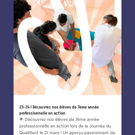
23-24 l Découvrez nos élèves de 7ème année
professionnelle en action
🌟 Découvrez nos élèves de 7ème année
professionnelle en action lors de la Journée du
Qualifiant le 21 mars ! Un aperçu passionnant de