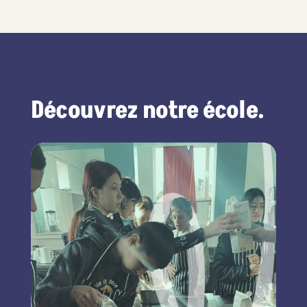
Découvrez notre école.