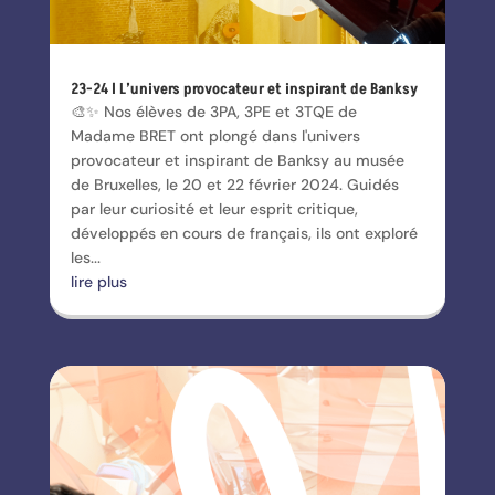
23-24 l L’univers provocateur et inspirant de Banksy
🎨✨ Nos élèves de 3PA, 3PE et 3TQE de
Madame BRET ont plongé dans l'univers
provocateur et inspirant de Banksy au musée
de Bruxelles, le 20 et 22 février 2024. Guidés
par leur curiosité et leur esprit critique,
développés en cours de français, ils ont exploré
les...
lire plus