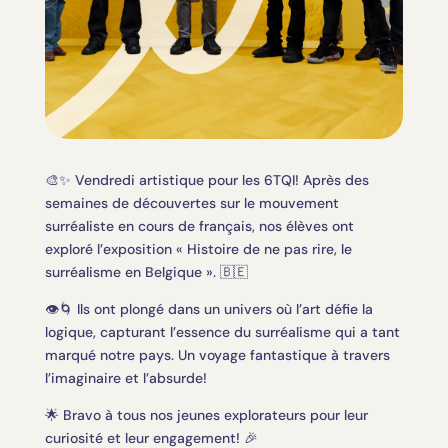
🎨✨ Vendredi artistique pour les 6TQI! Après des
semaines de découvertes sur le mouvement
surréaliste en cours de français, nos élèves ont
exploré l’exposition « Histoire de ne pas rire, le
surréalisme en Belgique ». 🇧🇪
👁️🌀 Ils ont plongé dans un univers où l’art défie la
logique, capturant l’essence du surréalisme qui a tant
marqué notre pays. Un voyage fantastique à travers
l’imaginaire et l’absurde!
🌟 Bravo à tous nos jeunes explorateurs pour leur
curiosité et leur engagement! 🎉