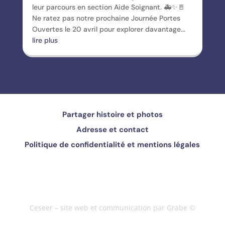
leur parcours en section Aide Soignant. 🚑✨🚪
Ne ratez pas notre prochaine Journée Portes
Ouvertes le 20 avril pour explorer davantage...
lire plus
Partager histoire et photos
Adresse et contact
Politique de confidentialité et mentions légales
Ceseer – site web et communication par Grabe ©