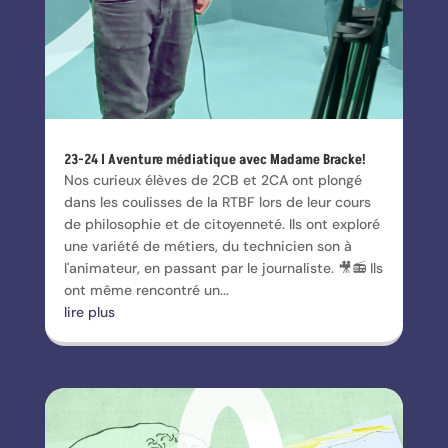
23-24 l Aventure médiatique avec Madame Bracke!
Nos curieux élèves de 2CB et 2CA ont plongé
dans les coulisses de la RTBF lors de leur cours
de philosophie et de citoyenneté. Ils ont exploré
une variété de métiers, du technicien son à
l'animateur, en passant par le journaliste. 🎥📻 Ils
ont même rencontré un...
lire plus