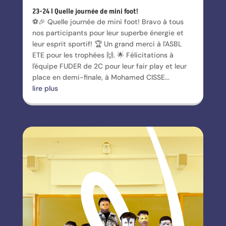
23-24 l Quelle journée de mini foot!
⚽️🎉 Quelle journée de mini foot! Bravo à tous
nos participants pour leur superbe énergie et
leur esprit sportif! 🏆 Un grand merci à l'ASBL
ETE pour les trophées 🙌. 🌟 Félicitations à
l'équipe FUDER de 2C pour leur fair play et leur
place en demi-finale, à Mohamed CISSE...
lire plus