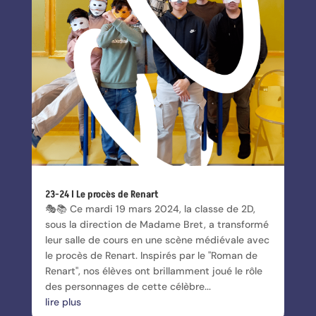
23-24 l Le procès de Renart
🎭📚 Ce mardi 19 mars 2024, la classe de 2D,
sous la direction de Madame Bret, a transformé
leur salle de cours en une scène médiévale avec
le procès de Renart. Inspirés par le "Roman de
Renart", nos élèves ont brillamment joué le rôle
des personnages de cette célèbre...
lire plus