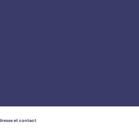
dresse et contact