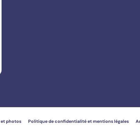
 et photos
Politique de confidentialité et mentions légales
A