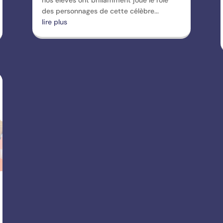
des personnages de cette célèbre...
lire plus