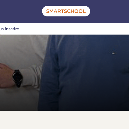
us inscrire