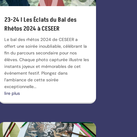
23-24 I Les Éclats du Bal des
Rhétos 2024 à CESEER
Le bal des rhétos 2024 de CESEER a
offert une soirée inoubliable, célébrant la
fin du parcours secondaire pour nos
élèves. Chaque photo capturée illustre les
instants joyeux et mémorables de cet
événement festif. Plongez dans
l’ambiance de cette soirée
exceptionnelle...
lire plus