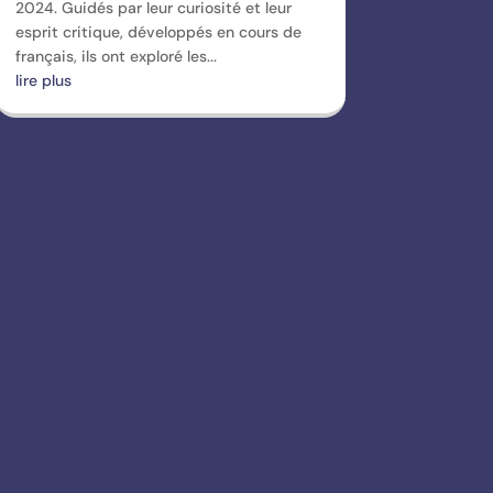
2024. Guidés par leur curiosité et leur
esprit critique, développés en cours de
français, ils ont exploré les...
lire plus