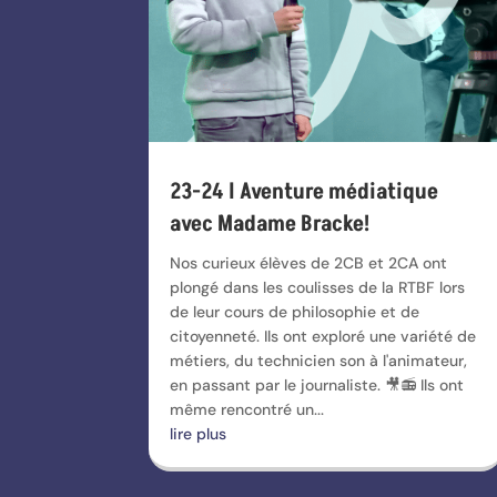
23-24 l Aventure médiatique
avec Madame Bracke!
Nos curieux élèves de 2CB et 2CA ont
plongé dans les coulisses de la RTBF lors
de leur cours de philosophie et de
citoyenneté. Ils ont exploré une variété de
métiers, du technicien son à l'animateur,
en passant par le journaliste. 🎥📻 Ils ont
même rencontré un...
lire plus