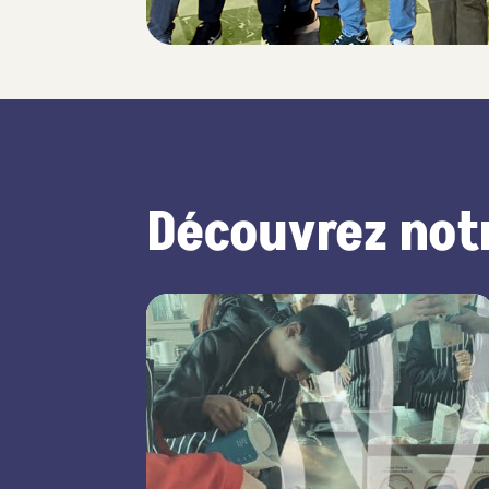
Découvrez notr