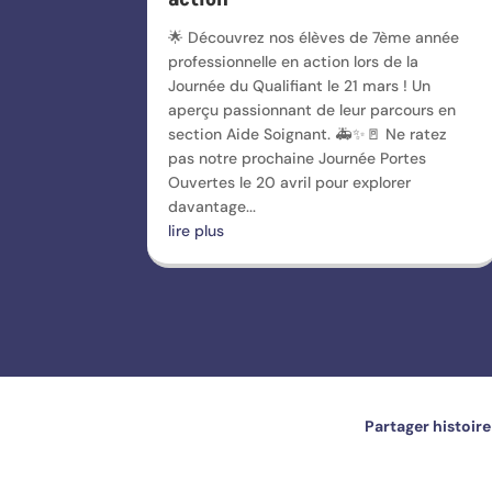
🌟 Découvrez nos élèves de 7ème année
professionnelle en action lors de la
Journée du Qualifiant le 21 mars ! Un
aperçu passionnant de leur parcours en
section Aide Soignant. 🚑✨🚪 Ne ratez
pas notre prochaine Journée Portes
Ouvertes le 20 avril pour explorer
davantage...
lire plus
Partager histoire