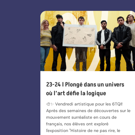
23-24 l Plongé dans un univers
où l’art défie la logique
🎨✨ Vendredi artistique pour les 6TQI!
Après des semaines de découvertes sur le
mouvement surréaliste en cours de
français, nos élèves ont exploré
l'exposition "Histoire de ne pas rire, le