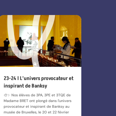
23-24 l L’univers provocateur et
inspirant de Banksy
🎨✨ Nos élèves de 3PA, 3PE et 3TQE de
Madame BRET ont plongé dans l'univers
provocateur et inspirant de Banksy au
musée de Bruxelles, le 20 et 22 février