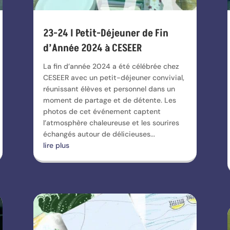
23-24 I Petit-Déjeuner de Fin
d’Année 2024 à CESEER
La fin d’année 2024 a été célébrée chez
CESEER avec un petit-déjeuner convivial,
réunissant élèves et personnel dans un
moment de partage et de détente. Les
photos de cet événement captent
l’atmosphère chaleureuse et les sourires
échangés autour de délicieuses...
lire plus