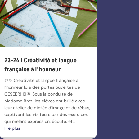
23-24 l Créativité et langue
française à l’honneur
🎨✨ Créativité et langue française à
l’honneur lors des portes ouvertes de
CESEER! 🚪🌟 Sous la conduite de
Madame Bret, les élèves ont brillé avec
leur atelier de dictée d'image et de rébus,
captivant les visiteurs par des exercices
qui mêlent expression, écoute, et...
lire plus