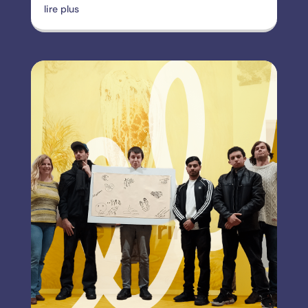
lire plus