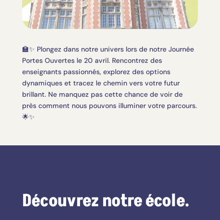
🏫✨ Plongez dans notre univers lors de notre Journée
Portes Ouvertes le 20 avril. Rencontrez des
enseignants passionnés, explorez des options
dynamiques et tracez le chemin vers votre futur
brillant. Ne manquez pas cette chance de voir de
près comment nous pouvons illuminer votre parcours.
🌟✨
Découvrez notre école.