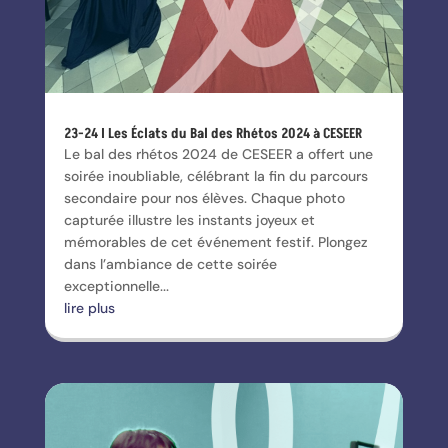
23-24 I Les Éclats du Bal des Rhétos 2024 à CESEER
Le bal des rhétos 2024 de CESEER a offert une
soirée inoubliable, célébrant la fin du parcours
secondaire pour nos élèves. Chaque photo
capturée illustre les instants joyeux et
mémorables de cet événement festif. Plongez
dans l’ambiance de cette soirée
exceptionnelle...
lire plus