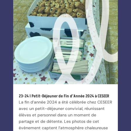
23-24 I Petit-Déjeuner de Fin d’Année 2024 à CESEER
La fin d’année 2024 a été célébrée chez CESEER
avec un petit-déjeuner convivial, réunissant
élèves et personnel dans un moment de
partage et de détente. Les photos de cet
événement captent l’atmosphère chaleureuse