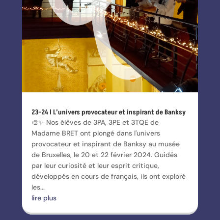
23-24 l L’univers provocateur et inspirant de Banksy
🎨✨ Nos élèves de 3PA, 3PE et 3TQE de
Madame BRET ont plongé dans l'univers
provocateur et inspirant de Banksy au musée
de Bruxelles, le 20 et 22 février 2024. Guidés
par leur curiosité et leur esprit critique,
développés en cours de français, ils ont exploré
les...
lire plus