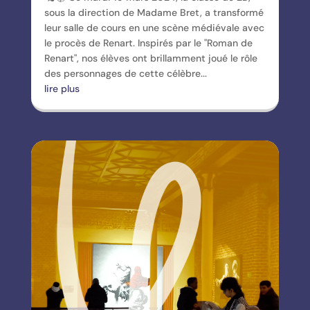
sous la direction de Madame Bret, a transformé
leur salle de cours en une scène médiévale avec
le procès de Renart. Inspirés par le "Roman de
Renart", nos élèves ont brillamment joué le rôle
des personnages de cette célèbre...
lire plus