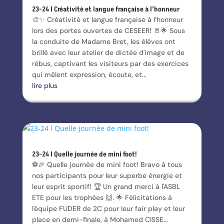
23-24 l Créativité et langue française à l’honneur
🎨✨ Créativité et langue française à l’honneur
lors des portes ouvertes de CESEER! 🚪🌟 Sous
la conduite de Madame Bret, les élèves ont
brillé avec leur atelier de dictée d'image et de
rébus, captivant les visiteurs par des exercices
qui mêlent expression, écoute, et...
lire plus
23-24 l Quelle journée de mini foot!
⚽️🎉 Quelle journée de mini foot! Bravo à tous
nos participants pour leur superbe énergie et
leur esprit sportif! 🏆 Un grand merci à l'ASBL
ETE pour les trophées 🙌. 🌟 Félicitations à
l'équipe FUDER de 2C pour leur fair play et leur
place en demi-finale, à Mohamed CISSE...